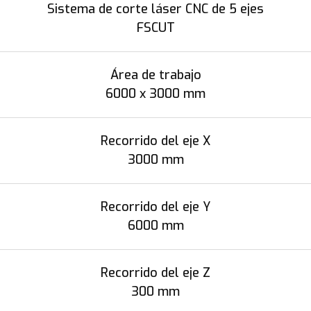
Sistema de corte láser CNC de 5 ejes
FSCUT
Área de trabajo
6000 x 3000 mm
Recorrido del eje X
3000 mm
Recorrido del eje Y
6000 mm
Recorrido del eje Z
300 mm