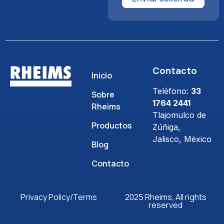
Contacto
Inicio
Teléfono:
33
Sobre
1764 2441
Rheims
Tlajomulco de
Productos
Zúñiga,
Jalisco, México
Blog
Contacto
Privacy Policy/Terms
2025 Rheims, All rights
reserved