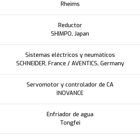
Rheims
Reductor
SHIMPO, Japan
Sistemas eléctricos y neumáticos
SCHNEIDER, France / AVENTICS, Germany
Servomotor y controlador de CA
INOVANCE
Enfriador de agua
Tongfei