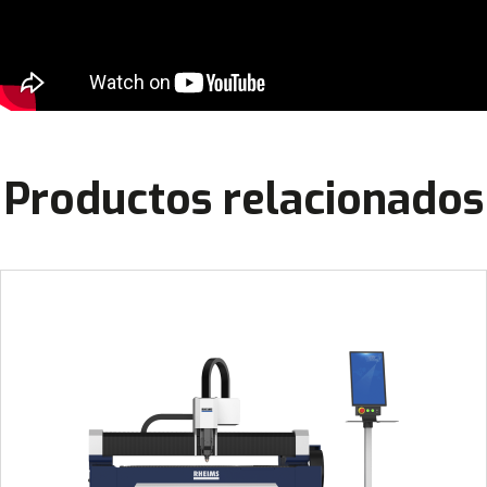
Productos relacionados