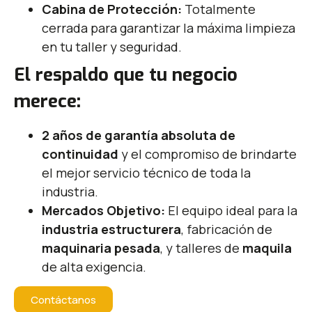
Cabina de Protección:
Totalmente
cerrada para garantizar la máxima limpieza
en tu taller y seguridad.
El respaldo que tu negocio
merece:
2 años de garantía absoluta de
continuidad
y el compromiso de brindarte
el mejor servicio técnico de toda la
industria.
Mercados Objetivo:
El equipo ideal para la
industria estructurera
, fabricación de
maquinaria pesada
, y talleres de
maquila
de alta exigencia.
Contáctanos