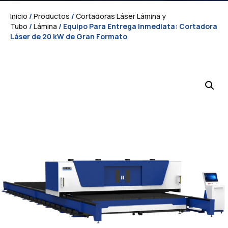
Inicio
/
Productos
/
Cortadoras Láser Lámina y
Tubo
/
Lámina
/ Equipo Para Entrega Inmediata: Cortadora
Láser de 20 kW de Gran Formato