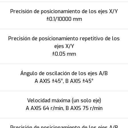
Precisión de posicionamiento de los ejes X/Y
±0.1/10000 mm
Precisión de posicionamiento repetitivo de los
ejes X/Y
±0.05 mm
Ángulo de oscilación de los ejes A/B
A AXIS ±45°, B AXIS ±45°
Velocidad máxima (un solo eje)
A AXIS 64 r/min, B AXIS 75 r/min
Precisión de posicionamiento de los ejes A/B