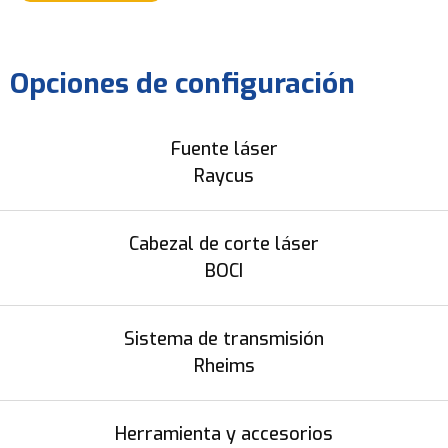
Opciones de configuración
Fuente láser
Raycus
Cabezal de corte láser
BOCI
Sistema de transmisión
Rheims
Herramienta y accesorios