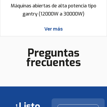
Máquinas abiertas de alta potencia tipo
gantry (12000W a 30000W)
Ver más
Preguntas
frecuentes
¿Listo