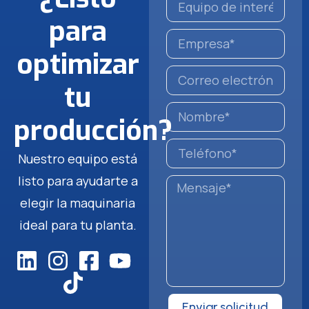
para
optimizar
tu
producción?
Nuestro equipo está
listo para ayudarte a
elegir la maquinaria
ideal para tu planta.
Enviar solicitud