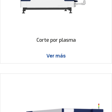
Corte por plasma
Ver más