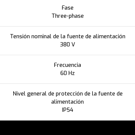
Fase
Three-phase
Tensión nominal de la fuente de alimentación
380 V
Frecuencia
60 Hz
Nivel general de protección de la fuente de
alimentación
IP54