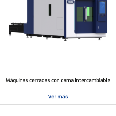
Máquinas cerradas con cama intercambiable
Ver más