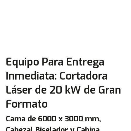
Equipo Para Entrega
Inmediata: Cortadora
Láser de 20 kW de Gran
Formato
Cama de 6000 x 3000 mm,
Cabezal Biselador y Cabina