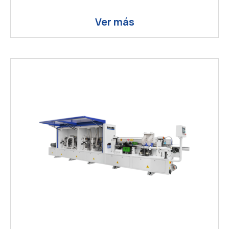
Ver más