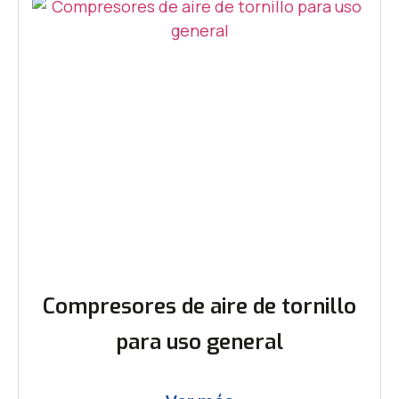
Compresores de aire de tornillo
para uso general