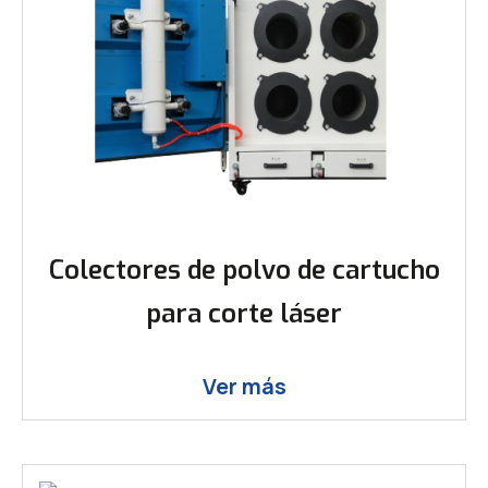
Colectores de polvo de cartucho
para corte láser
Ver más