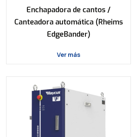
Enchapadora de cantos /
Canteadora automática (Rheims
EdgeBander)
Ver más