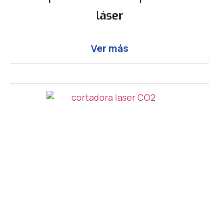
láser
Ver más