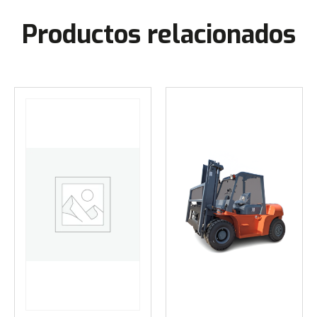
Productos relacionados