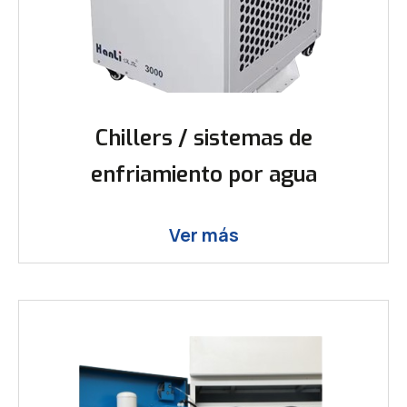
Chillers / sistemas de
enfriamiento por agua
Ver más