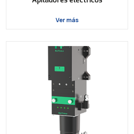
Apiladores eléctricos
Ver más