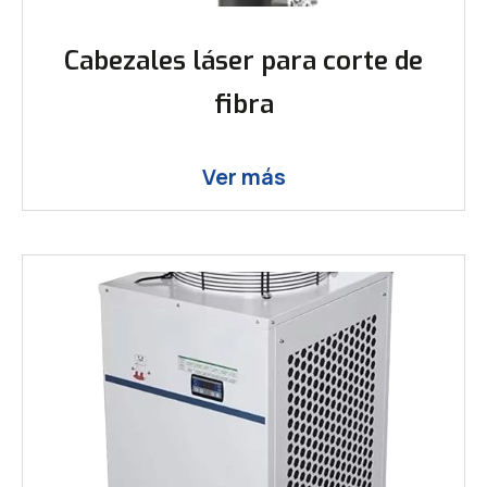
Cabezales láser para corte de
fibra
Ver más