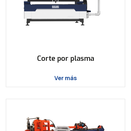
Corte por plasma
Ver más