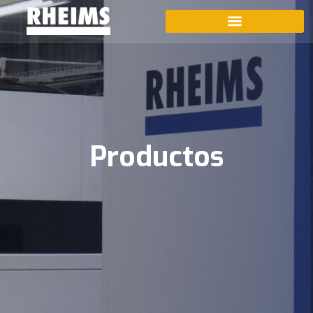
Productos