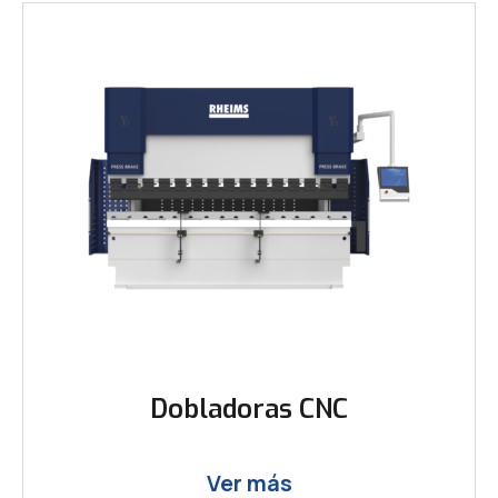
Dobladoras CNC
Ver más