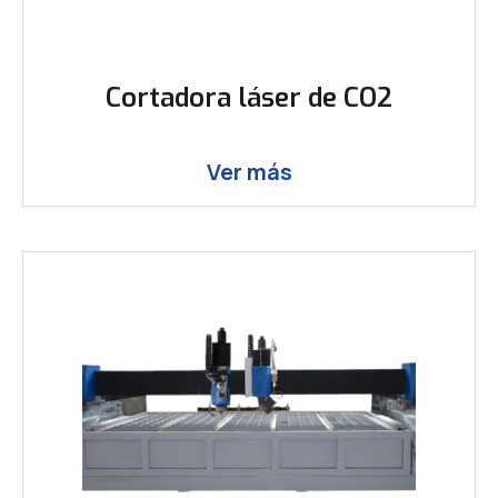
Cortadora láser de CO2
Ver más