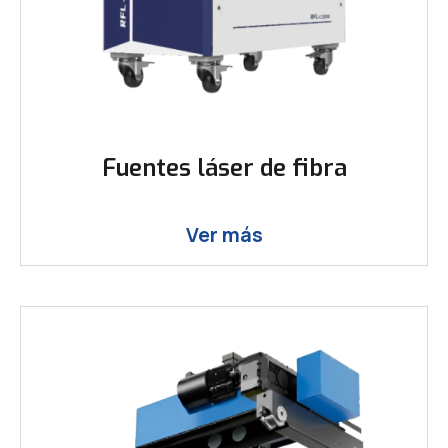
Fuentes láser de fibra
Ver más