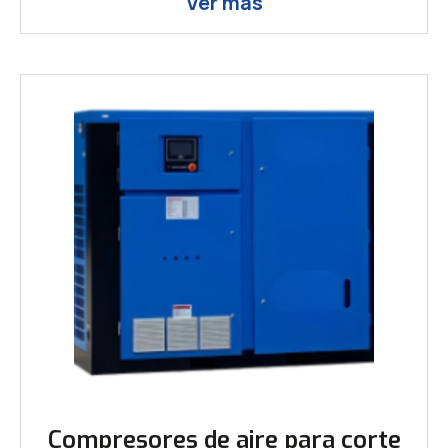
Ver más
Compresores de aire para corte