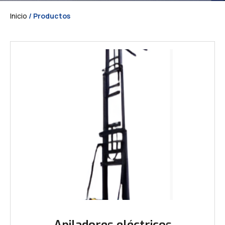
Inicio
/ Productos