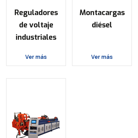
Reguladores
Montacargas
de voltaje
diésel
industriales
Ver más
Ver más