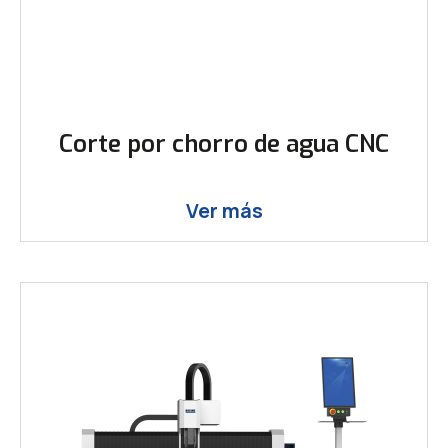
Corte por chorro de agua CNC
Ver más