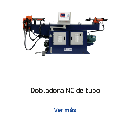
Dobladora NC de tubo
Ver más