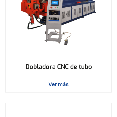
Dobladora CNC de tubo
Ver más