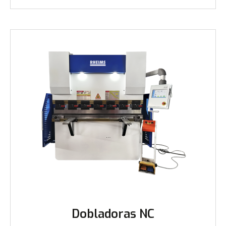
Dobladoras NC