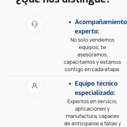
Acompañamiento
experto:
No solo vendemos
equipos; te
asesoramos,
capacitamos y estamos
contigo en cada etapa.
Equipo técnico
especializado:
Expertos en servicio,
aplicaciones y
manufactura, capaces
de anticiparse a fallas y