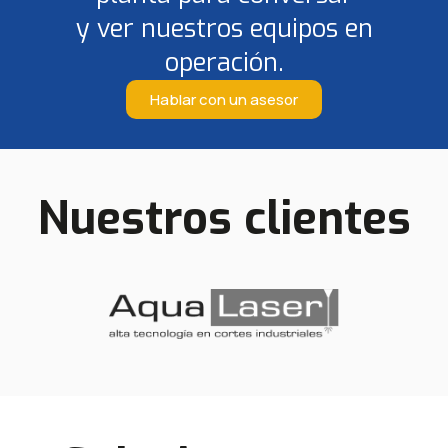
y ver nuestros equipos en
operación.
Hablar con un asesor
Nuestros clientes