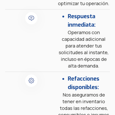
optimizar tu operación.
Respuesta
inmediata:
Operamos con
capacidad adicional
para atender tus
solicitudes al instante,
incluso en épocas de
alta demanda.
Refacciones
disponibles:
Nos aseguramos de
tener en inventario
todas las refacciones,
consumibles e insumos