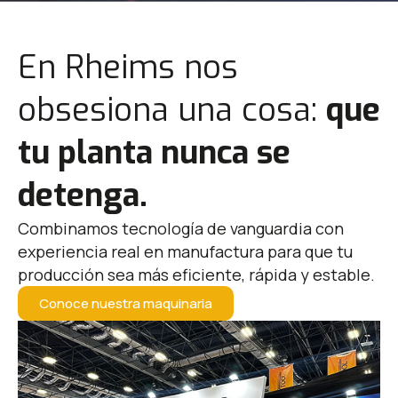
En Rheims nos
obsesiona una cosa:
que
tu planta nunca se
detenga.
Combinamos tecnología de vanguardia con
experiencia real en manufactura para que tu
producción sea más eficiente, rápida y estable.
Conoce nuestra maquinaria