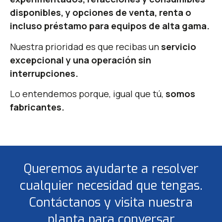
disponibles, y opciones de venta, renta o
incluso préstamo para equipos de alta gama.
Nuestra prioridad es que recibas un
servicio
excepcional y una operación sin
interrupciones.
Lo entendemos porque, igual que tú,
somos
fabricantes.
Queremos ayudarte a resolver
cualquier necesidad que tengas.
Contáctanos y visita nuestra
planta para conversar