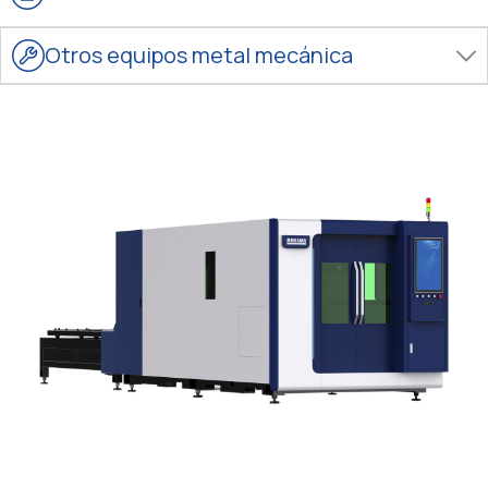
Otros equipos metal mecánica