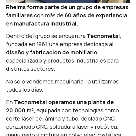
Rheims forma parte de un grupo de empresas
familiares
con más de
60 años de experiencia
en manufactura industrial.
Dentro del grupo se encuentra
Tecnometal
,
fundada en 1961, una empresa dedicada al
diseño y fabricación de mobiliario
especializado y productos industriales para
distintos sectores.
No solo vendemos maquinaria: la utilizamos
todos los días.
En
Tecnometal operamos una planta de
20,000 m²,
equipada con tecnologías como
corte láser de lámina y tubo, doblado CNC,
punzonado CNC, soldadura láser y robótica,
maquinado y pintura en polvo electrostática.