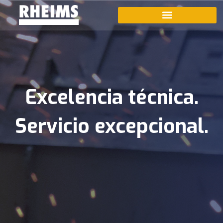
Excelencia técnica.
Servicio excepcional.