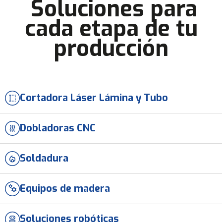
Soluciones para
cada etapa de tu
producción
Cortadora Láser Lámina y Tubo
Dobladoras CNC
Soldadura
Equipos de madera
Soluciones robóticas