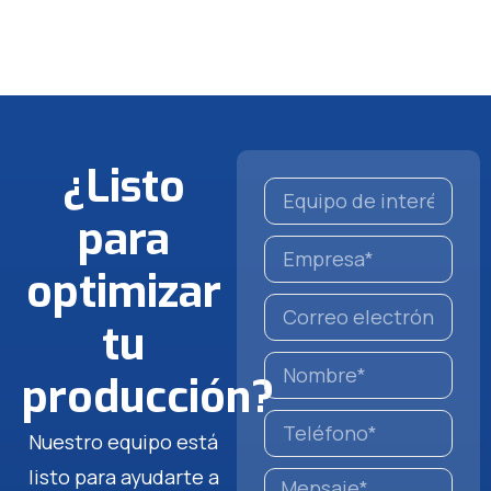
¿Listo
para
optimizar
tu
producción?
Nuestro equipo está
listo para ayudarte a