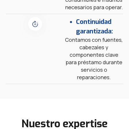
necesarios para operar.
Continuidad
garantizada:
Contamos con fuentes,
cabezales y
componentes clave
para préstamo durante
servicios o
reparaciones.
Nuestro expertise