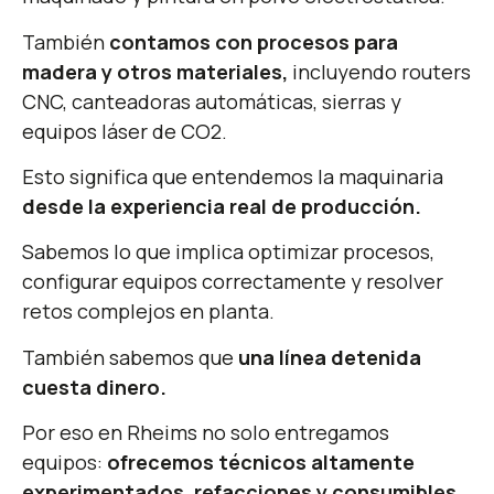
También
contamos con procesos para
madera y otros materiales,
incluyendo routers
CNC, canteadoras automáticas, sierras y
equipos láser de CO2.
Esto significa que entendemos la maquinaria
desde la experiencia real de producción.
Sabemos lo que implica optimizar procesos,
configurar equipos correctamente y resolver
retos complejos en planta.
También sabemos que
una línea detenida
cuesta dinero.
Por eso en Rheims no solo entregamos
equipos:
ofrecemos técnicos altamente
experimentados, refacciones y consumibles