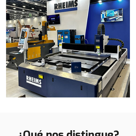
¿Qué nos distingue?