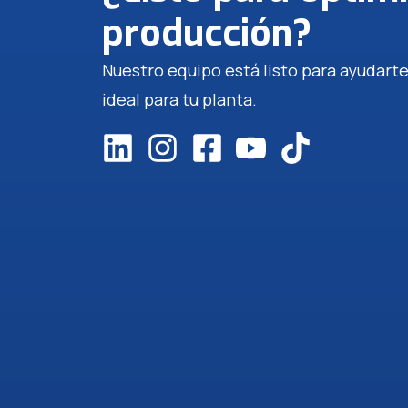
producción?
Nuestro equipo está listo para ayudarte
ideal para tu planta.