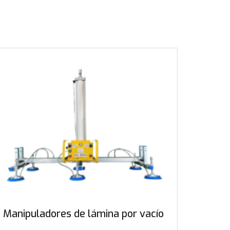
Manipuladores de lámina por vacío