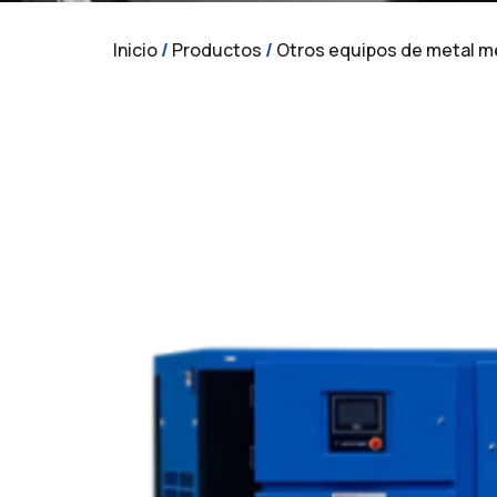
Inicio
/
Productos
/
Otros equipos de metal m