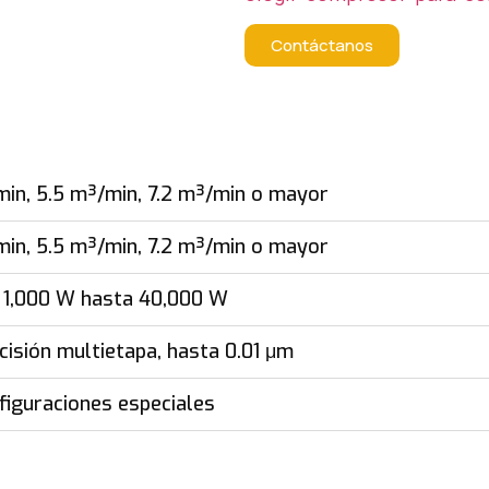
Contáctanos
min, 5.5 m³/min, 7.2 m³/min o mayor
min, 5.5 m³/min, 7.2 m³/min o mayor
 1,000 W hasta 40,000 W
ecisión multietapa, hasta 0.01 μm
figuraciones especiales