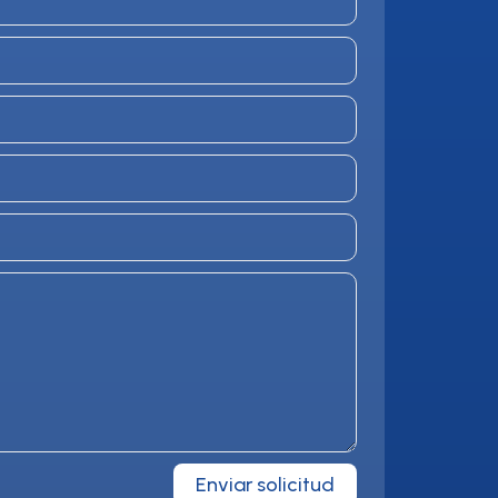
Enviar solicitud