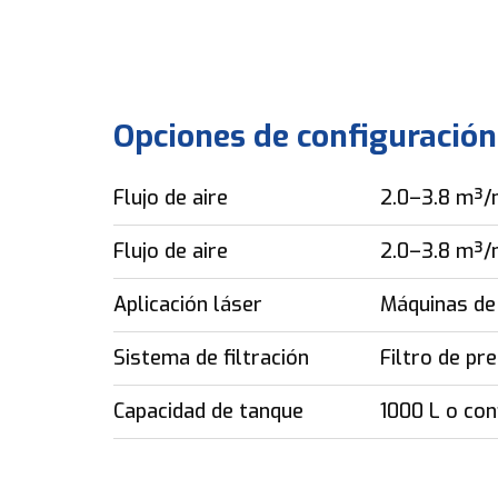
Opciones de configuración
Flujo de aire
2.0–3.8 m³/
Flujo de aire
2.0–3.8 m³/
Aplicación láser
Máquinas de
Sistema de filtración
Filtro de pr
Capacidad de tanque
1000 L o con