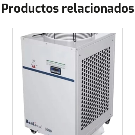
Productos relacionados