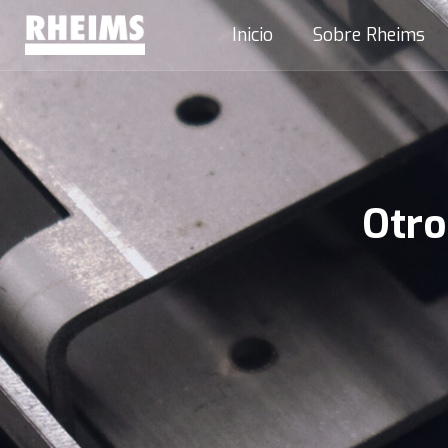
Inicio
Sobre Rheims
Otro