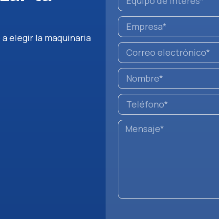
 a elegir la maquinaria