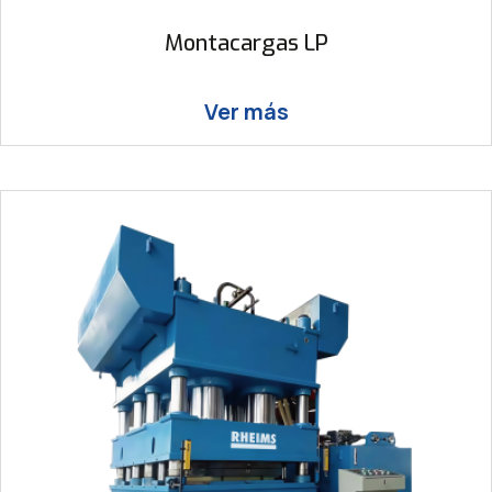
Montacargas LP
Ver más