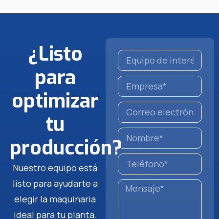
¿Listo
para
optimizar
tu
producción?
Nuestro equipo está
listo para ayudarte a
elegir la maquinaria
ideal para tu planta.