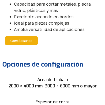
Capacidad para cortar metales, piedra,
vidrio, plásticos y más
Excelente acabado en bordes
Ideal para piezas complejas
Amplia versatilidad de aplicaciones
Contáctanos
Opciones de configuración
Área de trabajo
2000 × 4000 mm, 3000 × 6000 mm o mayor
Espesor de corte