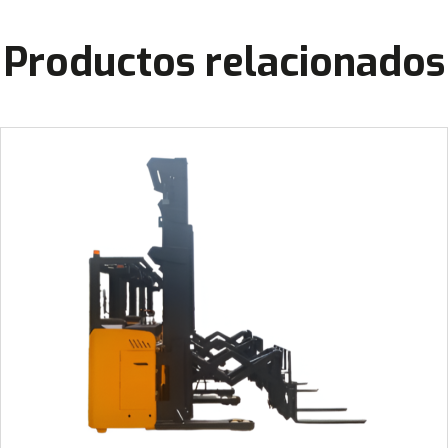
Productos relacionados