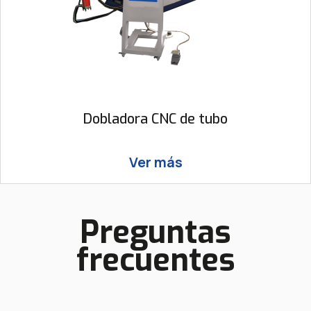
Dobladora CNC de tubo
Ver más
Preguntas
frecuentes