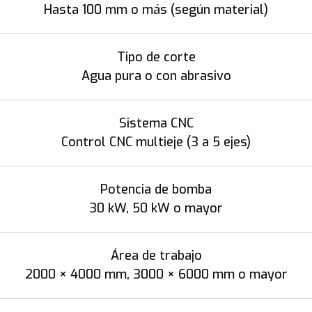
Hasta 100 mm o más (según material)
Tipo de corte
Agua pura o con abrasivo
Sistema CNC
Control CNC multieje (3 a 5 ejes)
Potencia de bomba
30 kW, 50 kW o mayor
Área de trabajo
2000 × 4000 mm, 3000 × 6000 mm o mayor