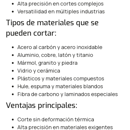
Alta precisión en cortes complejos
Versatilidad en múltiples industrias
Tipos de materiales que se
pueden cortar:
Acero al carbón y acero inoxidable
Aluminio, cobre, latón y titanio
Mármol, granito y piedra
Vidrio y cerámica
Plásticos y materiales compuestos
Hule, espuma y materiales blandos
Fibra de carbono y laminados especiales
Ventajas principales:
Corte sin deformación térmica
Alta precisión en materiales exigentes