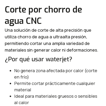
Corte por chorro de
agua CNC
Una solución de corte de alta precisión que
utiliza chorro de agua a ultraalta presión,
permitiendo cortar una amplia variedad de
materiales sin generar calor ni deformaciones.
¿Por qué usar waterjet?
No genera zona afectada por calor (corte
en frío)
Permite cortar prácticamente cualquier
material
Ideal para materiales gruesos o sensibles
al calor