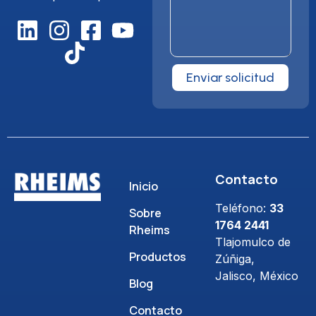
Enviar solicitud
Contacto
Inicio
Teléfono:
33
Sobre
1764 2441
Rheims
Tlajomulco de
Productos
Zúñiga,
Jalisco, México
Blog
Contacto