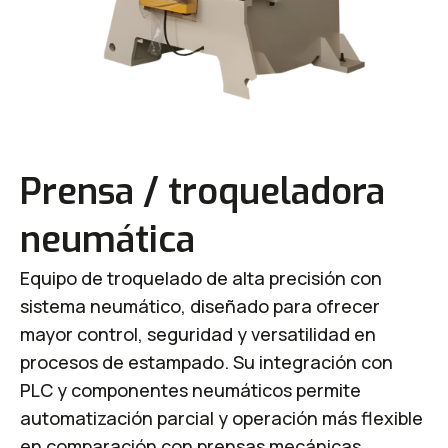
Prensa / troqueladora
neumática
Equipo de troquelado de alta precisión con
sistema neumático, diseñado para ofrecer
mayor control, seguridad y versatilidad en
procesos de estampado. Su integración con
PLC y componentes neumáticos permite
automatización parcial y operación más flexible
en comparación con prensas mecánicas