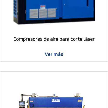
Compresores de aire para corte láser
Ver más