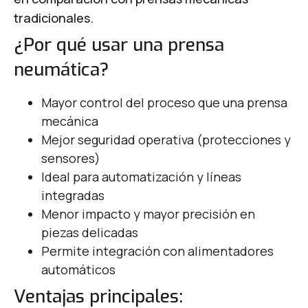
tradicionales.
¿Por qué usar una prensa
neumática?
Mayor control del proceso que una prensa
mecánica
Mejor seguridad operativa (protecciones y
sensores)
Ideal para automatización y líneas
integradas
Menor impacto y mayor precisión en
piezas delicadas
Permite integración con alimentadores
automáticos
Ventajas principales: