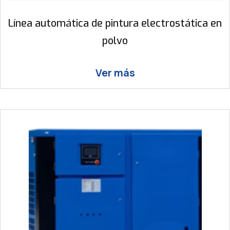
Línea automática de pintura electrostática en
polvo
Ver más