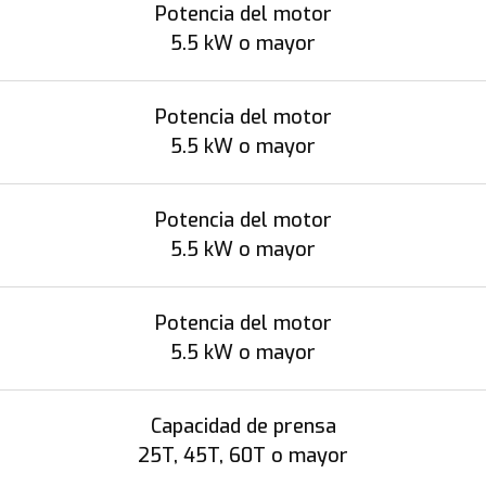
Potencia del motor
5.5 kW o mayor
Potencia del motor
5.5 kW o mayor
Potencia del motor
5.5 kW o mayor
Potencia del motor
5.5 kW o mayor
Capacidad de prensa
25T, 45T, 60T o mayor