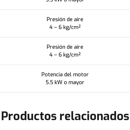
Presión de aire
4 – 6 kg/cm²
Presión de aire
4 – 6 kg/cm²
Potencia del motor
5.5 kW o mayor
Productos relacionados