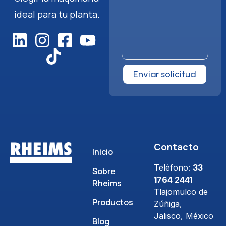
ideal para tu planta.
Enviar solicitud
Contacto
Inicio
Teléfono:
33
Sobre
1764 2441
Rheims
Tlajomulco de
Productos
Zúñiga,
Jalisco, México
Blog