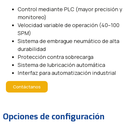
Control mediante PLC (mayor precisión y
monitoreo)
Velocidad variable de operación (40–100
SPM)
Sistema de embrague neumático de alta
durabilidad
Protección contra sobrecarga
Sistema de lubricación automática
Interfaz para automatización industrial
Contáctanos
Opciones de configuración