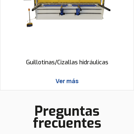
Guillotinas/Cizallas hidráulicas
Ver más
Preguntas
frecuentes