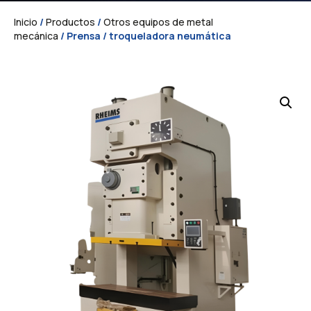
Inicio
/
Productos
/
Otros equipos de metal
mecánica
/ Prensa / troqueladora neumática