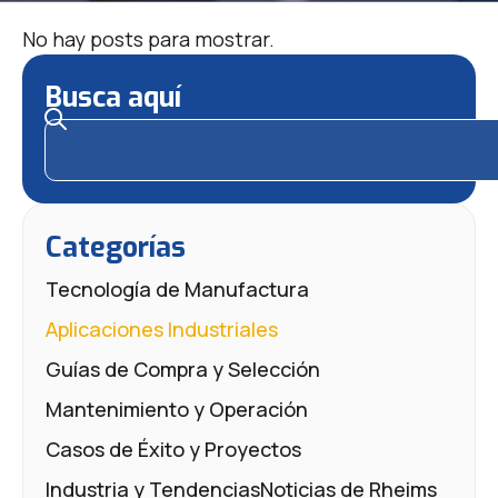
No hay posts para mostrar.
Busca aquí
Categorías
Tecnología de Manufactura
Aplicaciones Industriales
Guías de Compra y Selección
Mantenimiento y Operación
Casos de Éxito y Proyectos
Industria y Tendencias
Noticias de Rheims