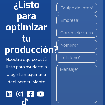
¿Listo
para
optimizar
tu
producción?
Nuestro equipo está
listo para ayudarte a
elegir la maquinaria
ideal para tu planta.