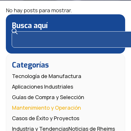
No hay posts para mostrar.
Busca aquí
Categorías
Tecnología de Manufactura
Aplicaciones Industriales
Guías de Compra y Selección
Mantenimiento y Operación
Casos de Éxito y Proyectos
Industria y Tendencias
Noticias de Rheims