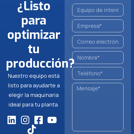
¿Listo
para
optimizar
tu
producción?
Nuestro equipo está
listo para ayudarte a
elegir la maquinaria
ideal para tu planta.