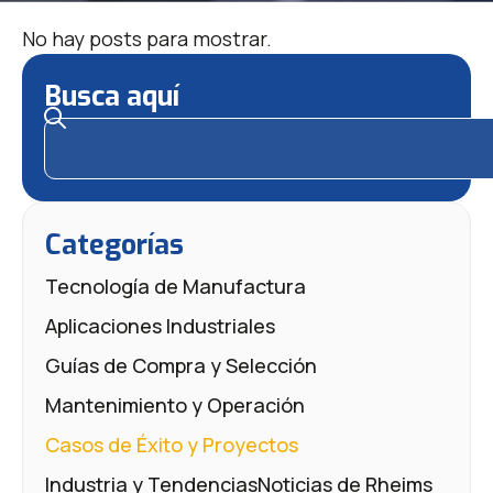
No hay posts para mostrar.
Busca aquí
Categorías
Tecnología de Manufactura
Aplicaciones Industriales
Guías de Compra y Selección
Mantenimiento y Operación
Casos de Éxito y Proyectos
Industria y Tendencias
Noticias de Rheims