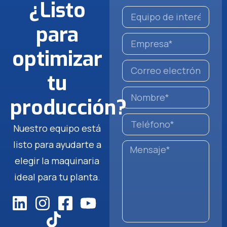
¿Listo
para
optimizar
tu
producción?
Nuestro equipo está
listo para ayudarte a
elegir la maquinaria
ideal para tu planta.