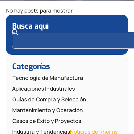
No hay posts para mostrar.
Busca aquí
Categorías
Tecnología de Manufactura
Aplicaciones Industriales
Guías de Compra y Selección
Mantenimiento y Operación
Casos de Éxito y Proyectos
Industria y Tendencias
Noticias de Rheims