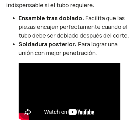
indispensable si el tubo requiere:
Ensamble tras doblado:
Facilita que las
piezas encajen perfectamente cuando el
tubo debe ser doblado después del corte.
Soldadura posterior:
Para lograr una
unión con mejor penetración.