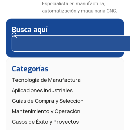
Especialista en manufactura,
automatización y maquinaria CNC.
Busca aquí
Categorías
Tecnología de Manufactura
Aplicaciones Industriales
Guías de Compra y Selección
Mantenimiento y Operación
Casos de Éxito y Proyectos