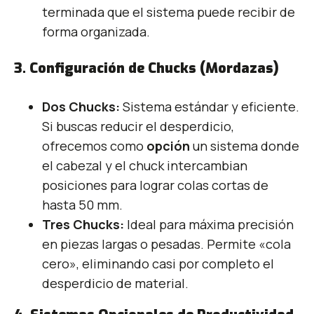
terminada que el sistema puede recibir de
forma organizada.
3. Configuración de Chucks (Mordazas)
Dos Chucks:
Sistema estándar y eficiente.
Si buscas reducir el desperdicio,
ofrecemos como
opción
un sistema donde
el cabezal y el chuck intercambian
posiciones para lograr colas cortas de
hasta 50 mm.
Tres Chucks:
Ideal para máxima precisión
en piezas largas o pesadas. Permite «cola
cero», eliminando casi por completo el
desperdicio de material.