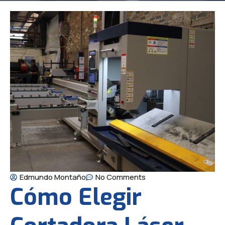
Edmundo Montaño
No Comments
Cómo Elegir