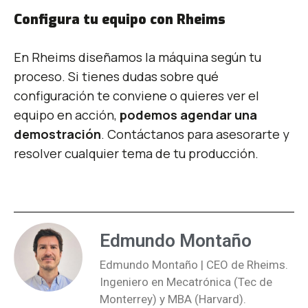
Configura tu equipo con Rheims
En Rheims diseñamos la máquina según tu
proceso. Si tienes dudas sobre qué
configuración te conviene o quieres ver el
equipo en acción,
podemos agendar una
demostración
. Contáctanos para asesorarte y
resolver cualquier tema de tu producción.
Ver nuestro catálogo
Edmundo Montaño
Edmundo Montaño | CEO de Rheims.
Ingeniero en Mecatrónica (Tec de
Monterrey) y MBA (Harvard).