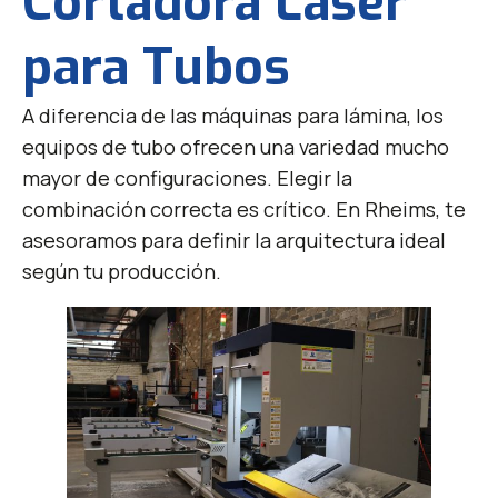
Cortadora Láser
para Tubos
A diferencia de las máquinas para lámina, los
equipos de tubo ofrecen una variedad mucho
mayor de configuraciones. Elegir la
combinación correcta es crítico. En Rheims, te
asesoramos para definir la arquitectura ideal
según tu producción.