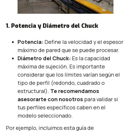
1. Potencia y Diámetro del Chuck
Potencia:
Define la velocidad y el espesor
máximo de pared que se puede procesar.
Diámetro del Chuck:
Es la capacidad
máxima de sujeción. Es importante
considerar que los límites varían según el
tipo de perfil (redondo, cuadrado o
estructural).
Te recomendamos
asesorarte con nosotros
para validar si
tus perfiles específicos caben en el
modelo seleccionado.
Por ejemplo, incluimos esta guía de