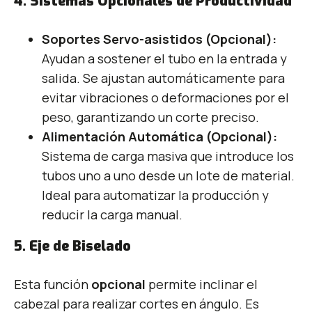
4. Sistemas Opcionales de Productividad
Soportes Servo-asistidos (Opcional):
Ayudan a sostener el tubo en la entrada y
salida. Se ajustan automáticamente para
evitar vibraciones o deformaciones por el
peso, garantizando un corte preciso.
Alimentación Automática (Opcional):
Sistema de carga masiva que introduce los
tubos uno a uno desde un lote de material.
Ideal para automatizar la producción y
reducir la carga manual.
5. Eje de Biselado
Esta función
opcional
permite inclinar el
cabezal para realizar cortes en ángulo. Es