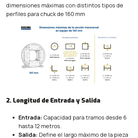
dimensiones máximas con distintos tipos de
perfiles para chuck de 160 mm
2. Longitud de Entrada y Salida
Entrada:
Capacidad para tramos desde 6
hasta 12 metros.
Salida:
Define el largo máximo de la pieza